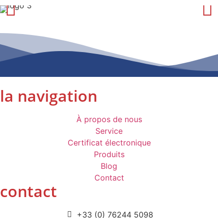
la navigation
À propos de nous
Service
Certificat électronique
Produits
Blog
Contact
contact
+33 (0) 76244 5098