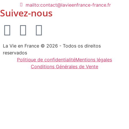
mailto:contact@lavieenfrance-france.fr
Suivez-nous
La Vie en France © 2026 - Todos os direitos
reservados
Politique de confidentialité
Mentions légales
Conditions Générales de Vente