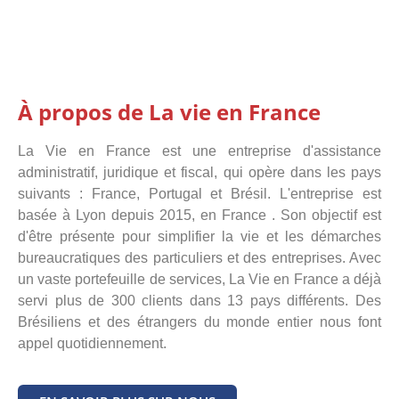
À propos de La vie en France
Si vous
changer de pays
La Vie en France est une entreprise d'assistance
administratif, juridique et fiscal, qui opère dans les pays
SAVOIR PLUS
suivants : France, Portugal et Brésil. L'entreprise est
basée à Lyon depuis 2015, en France . Son objectif est
d'être présente pour simplifier la vie et les démarches
bureaucratiques des particuliers et des entreprises. Avec
un vaste portefeuille de services, La Vie en France a déjà
servi plus de 300 clients dans 13 pays différents. Des
Brésiliens et des étrangers du monde entier nous font
appel quotidiennement.