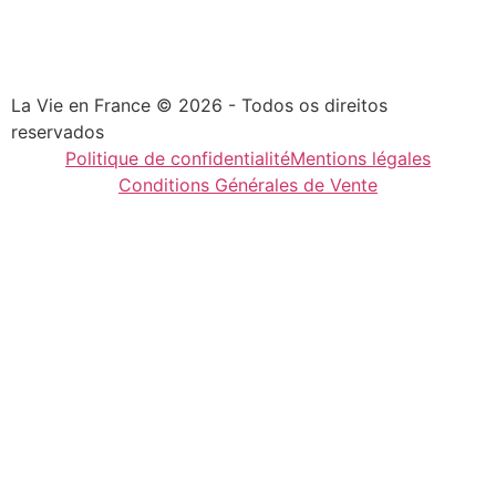
La Vie en France © 2026 - Todos os direitos
reservados
Politique de confidentialité
Mentions légales
Conditions Générales de Vente