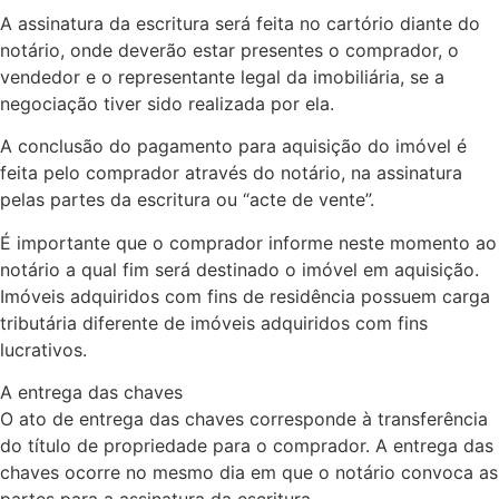
A assinatura da escritura será feita no cartório diante do
notário, onde deverão estar presentes o comprador, o
vendedor e o representante legal da imobiliária, se a
negociação tiver sido realizada por ela.
A conclusão do pagamento para aquisição do imóvel é
feita pelo comprador através do notário, na assinatura
pelas partes da escritura ou “acte de vente”.
É importante que o comprador informe neste momento ao
notário a qual fim será destinado o imóvel em aquisição.
Imóveis adquiridos com fins de residência possuem carga
tributária diferente de imóveis adquiridos com fins
lucrativos.
A entrega das chaves
O ato de entrega das chaves corresponde à transferência
do título de propriedade para o comprador. A entrega das
chaves ocorre no mesmo dia em que o notário convoca as
partes para a assinatura da escritura.