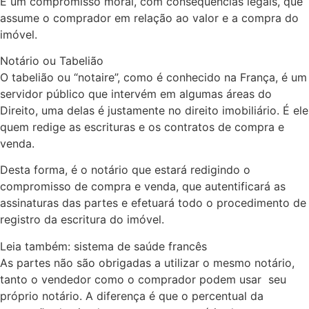
É um compromisso moral, com consequências legais, que
assume o comprador em relação ao valor e a compra do
imóvel.
Notário ou Tabelião
O tabelião ou “notaire”, como é conhecido na França, é um
servidor público que intervém em algumas áreas do
Direito, uma delas é justamente no direito imobiliário. É ele
quem redige as escrituras e os contratos de compra e
venda.
Desta forma, é o notário que estará redigindo o
compromisso de compra e venda, que autentificará as
assinaturas das partes e efetuará todo o procedimento de
registro da escritura do imóvel.
Leia também: sistema de saúde francês
As partes não são obrigadas a utilizar o mesmo notário,
tanto o vendedor como o comprador podem usar seu
próprio notário. A diferença é que o percentual da