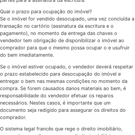
Qual o prazo para ocupação do imóvel?
Se o imóvel for vendido desocupado, uma vez concluída a
transação no cartório (assinatura da escritura e o
pagamento), no momento da entrega das chaves o
vendedor tem obrigação de disponibilizar o imóvel ao
comprador para que o mesmo possa ocupar o e usufruir
do bem imediatamente.
Se o imóvel estiver ocupado, o vendedor deverá respeitar
o prazo estabelecido para desocupação do imóvel e
entregar o bem nas mesmas condições no momento da
compra. Se forem causados danos materiais ao bem, é
responsabilidade do vendedor efetuar os reparos
necessários. Nestes casos, é importante que um
documento seja redigido para assegurar os direitos do
comprador.
O sistema legal francês que rege o direito imobiliário,