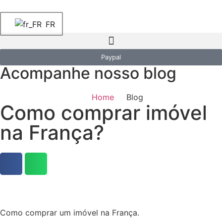
FR
Paypal
Acompanhe nosso blog
Home
Blog
Como comprar imóvel
na França?
Como comprar um imóvel na França.