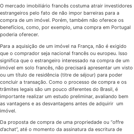
O mercado imobiliário francês costuma atrair investidores
estrangeiros pelo fato de não impor barreiras para a
compra de um imóvel. Porém, também não oferece os
benefícios, como, por exemplo, uma compra em Portugal
poderia oferecer.
Para a aquisição de um imóvel na França, não é exigido
que o comprador seja nacional francês ou europeu. Isso
significa que o estrangeiro interessado na compra de um
imóvel em solo francês, não precisará apresentar um visto
ou um título de residência (titre de séjour) para poder
concluir a transação. Como o processo de compra e os
trâmites legais são um pouco diferentes do Brasil, é
importante realizar um estudo preliminar, avaliando bem
as vantagens e as desvantagens antes de adquirir um
imóvel.
Da proposta de compra de uma propriedade ou “offre
d’achat”, até o momento da assinatura da escritura de