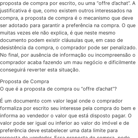
proposta de compra por escrito, ou uma “offre d’achat”. A
justificativa é que, como existem outros interessados na
compra, a proposta de compra é o mecanismo que deve
ser adotado para garantir a preferência na compra. O que
muitas vezes ele não explica, é que neste mesmo
documento podem existir cláusulas que, em caso de
desistência da compra, o comprador pode ser penalizado.
No final, por ausência de informação ou incompreensão o
comprador acaba fazendo um mau negócio e dificilmente
conseguirá reverter esta situação.
Proposta de Compra
O que é a proposta de compra ou “offre d’achat”?
É um documento com valor legal onde o comprador
formaliza por escrito seu interesse pela compra do bem e
informa ao vendedor o valor que está disposto pagar. O
valor pode ser igual ou inferior ao valor do imóvel e de
preferência deve estabelecer uma data limite para
resposta do vendedor. Essa proposta de compra pode