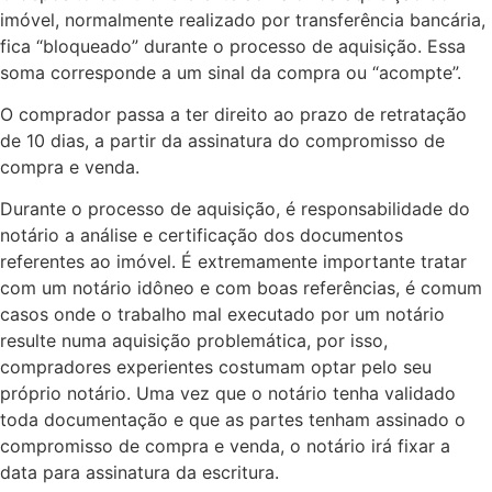
imóvel, normalmente realizado por transferência bancária,
fica “bloqueado” durante o processo de aquisição. Essa
soma corresponde a um sinal da compra ou “acompte”.
O comprador passa a ter direito ao prazo de retratação
de 10 dias, a partir da assinatura do compromisso de
compra e venda.
Durante o processo de aquisição, é responsabilidade do
notário a análise e certificação dos documentos
referentes ao imóvel. É extremamente importante tratar
com um notário idôneo e com boas referências, é comum
casos onde o trabalho mal executado por um notário
resulte numa aquisição problemática, por isso,
compradores experientes costumam optar pelo seu
próprio notário. Uma vez que o notário tenha validado
toda documentação e que as partes tenham assinado o
compromisso de compra e venda, o notário irá fixar a
data para assinatura da escritura.