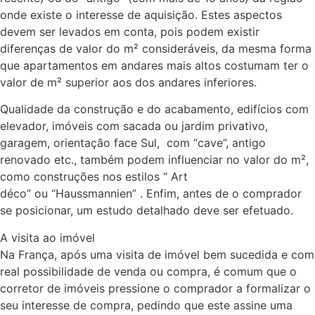
onde existe o interesse de aquisição. Estes aspectos
devem ser levados em conta, pois podem existir
diferenças de valor do m² consideráveis, da mesma forma
que apartamentos em andares mais altos costumam ter o
valor de m² superior aos dos andares inferiores.
Qualidade da construção e do acabamento, edifícios com
elevador, imóveis com sacada ou jardim privativo,
garagem, orientação face Sul, com “cave”, antigo
renovado etc., também podem influenciar no valor do m²,
como construções nos estilos “ Art
déco” ou “Haussmannien” . Enfim, antes de o comprador
se posicionar, um estudo detalhado deve ser efetuado.
A visita ao imóvel
Na França, após uma visita de imóvel bem sucedida e com
real possibilidade de venda ou compra, é comum que o
corretor de imóveis pressione o comprador a formalizar o
seu interesse de compra, pedindo que este assine uma