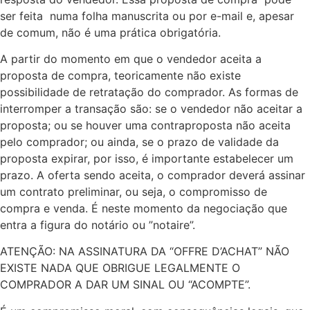
ser feita numa folha manuscrita ou por e-mail e, apesar
de comum, não é uma prática obrigatória.
A partir do momento em que o vendedor aceita a
proposta de compra, teoricamente não existe
possibilidade de retratação do comprador. As formas de
interromper a transação são: se o vendedor não aceitar a
proposta; ou se houver uma contraproposta não aceita
pelo comprador; ou ainda, se o prazo de validade da
proposta expirar, por isso, é importante estabelecer um
prazo. A oferta sendo aceita, o comprador deverá assinar
um contrato preliminar, ou seja, o compromisso de
compra e venda. É neste momento da negociação que
entra a figura do notário ou ”notaire”.
ATENÇÃO: NA ASSINATURA DA “OFFRE D’ACHAT” NÃO
EXISTE NADA QUE OBRIGUE LEGALMENTE O
COMPRADOR A DAR UM SINAL OU “ACOMPTE”.